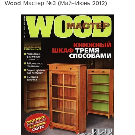
Wood Мастер №3 (май-Июнь 2012)