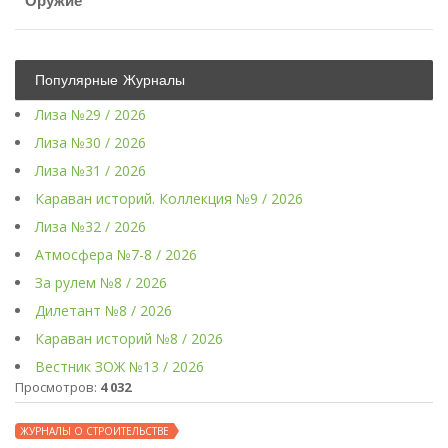
Оружие
Популярные Журналы
Лиза №29 / 2026
Лиза №30 / 2026
Лиза №31 / 2026
Караван историй. Коллекция №9 / 2026
Лиза №32 / 2026
Атмосфера №7-8 / 2026
За рулем №8 / 2026
Дилетант №8 / 2026
Караван историй №8 / 2026
Вестник ЗОЖ №13 / 2026
Просмотров:
4 032
ЖУРНАЛЫ О СТРОИТЕЛЬСТВЕ