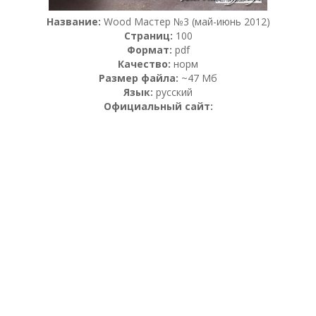
Название:
Wood Мастер №3 (май-июнь 2012)
Страниц:
100
Формат:
pdf
Качество:
норм
Размер файла:
~47 Мб
Язык:
русский
Официальный сайт: