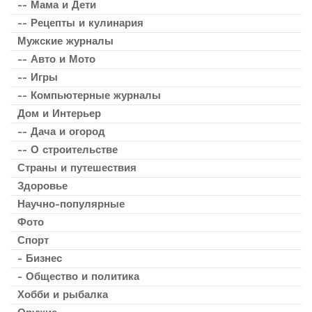
-- Мама и Дети
-- Рецепты и кулинария
Мужские журналы
-- Авто и Мото
-- Игры
-- Компьютерные журналы
Дом и Интерьер
-- Дача и огород
-- О строительстве
Страны и путешествия
Здоровье
Научно-популярные
Фото
Спорт
- Бизнес
- Общество и политика
Хобби и рыбалка