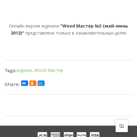
Онлайн версия журнала
"Wood Мастер №3 (май-июнь
2012)"
представлена только в ознакомительных целях
журнал
,
Wood Мастер
Tags:
Share: