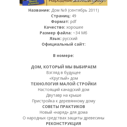
Название:
Дом №9 (сентябрь 2011)
Страниц:
49
Формат:
pdf
Качество:
хорошее
Размер файла:
~34 Мб
Язык:
русский
Официальный сайт:
В номере:
ДОМ, КОТОРЫЙ МЫ ВЫБИРАЕМ
Взгляд в будущее
«Круглый» дом
ТЕХНОЛОГИЯ МАЛОЙ СТРОЙКИ
Настоящий канадский дом
Двутавр на крыше
Пристройка к деревянному дому
СОВЕТЫ ПРАКТИКОВ
Новый «наряд» для дома
О народных средствах защиты древесины
РЕКОНСТРУКЦИЯ