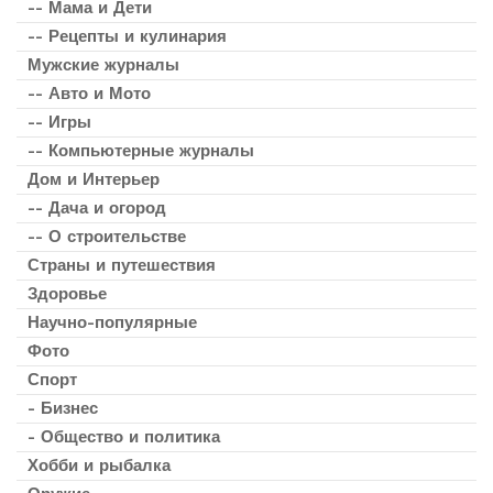
-- Мама и Дети
-- Рецепты и кулинария
Мужские журналы
-- Авто и Мото
-- Игры
-- Компьютерные журналы
Дом и Интерьер
-- Дача и огород
-- О строительстве
Страны и путешествия
Здоровье
Научно-популярные
Фото
Спорт
- Бизнес
- Общество и политика
Хобби и рыбалка