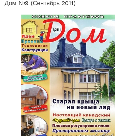
Дом №9 (сентябрь 2011)