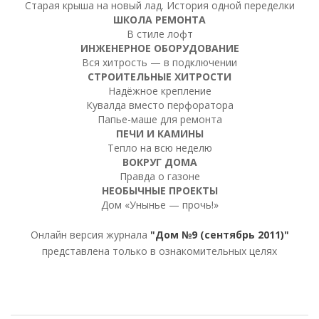
Старая крыша на новый лад. История одной переделки
ШКОЛА РЕМОНТА
В стиле лофт
ИНЖЕНЕРНОЕ ОБОРУДОВАНИЕ
Вся хитрость — в подключении
СТРОИТЕЛЬНЫЕ ХИТРОСТИ
Надёжное крепление
Кувалда вместо перфоратора
Папье-маше для ремонта
ПЕЧИ И КАМИНЫ
Тепло на всю неделю
ВОКРУГ ДОМА
Правда о газоне
НЕОБЫЧНЫЕ ПРОЕКТЫ
Дом «Унынье — прочь!»
Онлайн версия журнала
"Дом №9 (сентябрь 2011)"
представлена только в ознакомительных целях