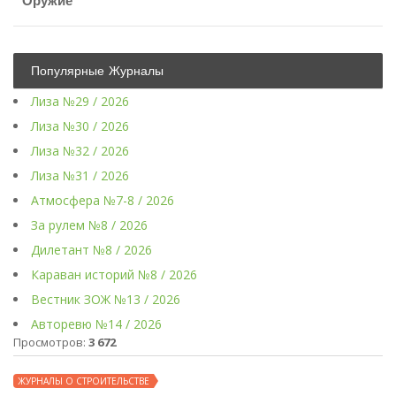
Оружие
Популярные Журналы
Лиза №29 / 2026
Лиза №30 / 2026
Лиза №32 / 2026
Лиза №31 / 2026
Атмосфера №7-8 / 2026
За рулем №8 / 2026
Дилетант №8 / 2026
Караван историй №8 / 2026
Вестник ЗОЖ №13 / 2026
Авторевю №14 / 2026
Просмотров:
3 672
ЖУРНАЛЫ О СТРОИТЕЛЬСТВЕ