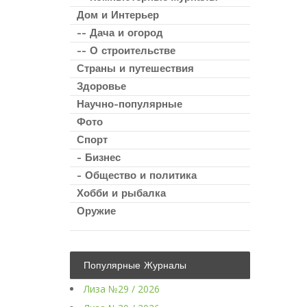
Дом и Интерьер
-- Дача и огород
-- О строительстве
Страны и путешествия
Здоровье
Научно-популярные
Фото
Спорт
- Бизнес
- Общество и политика
Хобби и рыбалка
Оружие
Популярные Журналы
Лиза №29 / 2026