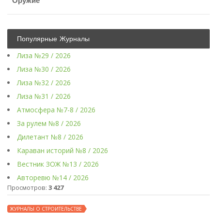
Оружие
Популярные Журналы
Лиза №29 / 2026
Лиза №30 / 2026
Лиза №32 / 2026
Лиза №31 / 2026
Атмосфера №7-8 / 2026
За рулем №8 / 2026
Дилетант №8 / 2026
Караван историй №8 / 2026
Вестник ЗОЖ №13 / 2026
Авторевю №14 / 2026
Просмотров:
3 427
ЖУРНАЛЫ О СТРОИТЕЛЬСТВЕ