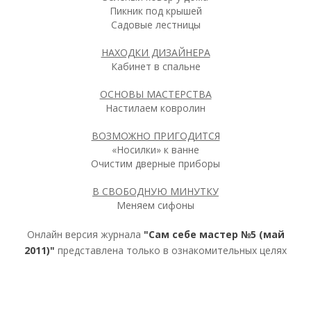
Пикник под крышей
Садовые лестницы
НАХОДКИ ДИЗАЙНЕРА
Кабинет в спальне
ОСНОВЫ МАСТЕРСТВА
Настилаем ковролин
ВОЗМОЖНО ПРИГОДИТСЯ
«Носилки» к ванне
Очистим дверные приборы
В СВОБОДНУЮ МИНУТКУ
Меняем сифоны
Онлайн версия журнала
"Сам себе мастер №5 (май
2011)"
представлена только в ознакомительных целях