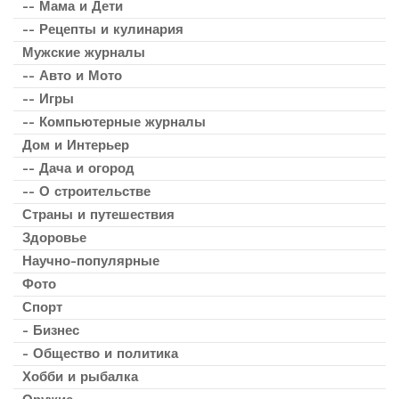
-- Мама и Дети
-- Рецепты и кулинария
Мужские журналы
-- Авто и Мото
-- Игры
-- Компьютерные журналы
Дом и Интерьер
-- Дача и огород
-- О строительстве
Страны и путешествия
Здоровье
Научно-популярные
Фото
Спорт
- Бизнес
- Общество и политика
Хобби и рыбалка