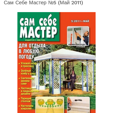
Сам Себе Мастер №5 (май 2011)