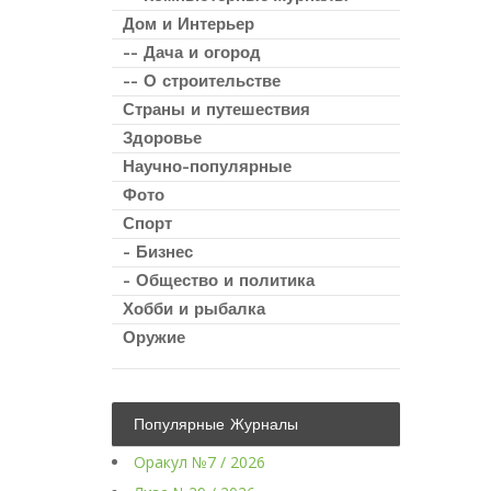
Дом и Интерьер
-- Дача и огород
-- О строительстве
Страны и путешествия
Здоровье
Научно-популярные
Фото
Спорт
- Бизнес
- Общество и политика
Хобби и рыбалка
Оружие
Популярные Журналы
Оракул №7 / 2026