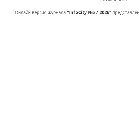
Онлайн версия журнала
"InfoCity №5 / 2026"
представлен