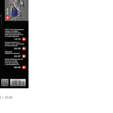
.
5 / 2026