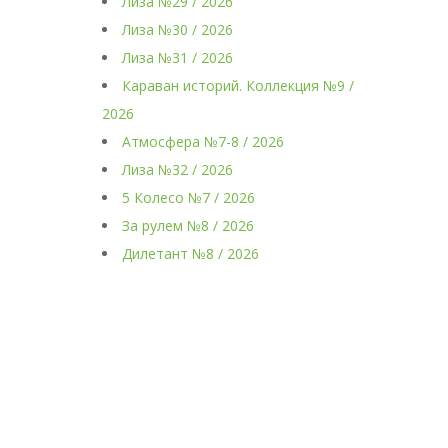
Лиза №29 / 2026
Лиза №30 / 2026
Лиза №31 / 2026
Караван историй. Коллекция №9 /
2026
Атмосфера №7-8 / 2026
Лиза №32 / 2026
5 Колесо №7 / 2026
За рулем №8 / 2026
Дилетант №8 / 2026