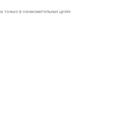
а только в ознакомительных целях