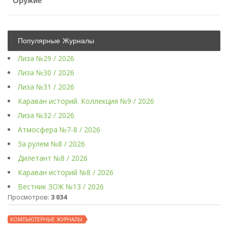
Оружие
Популярные Журналы
Лиза №29 / 2026
Лиза №30 / 2026
Лиза №31 / 2026
Караван историй. Коллекция №9 / 2026
Лиза №32 / 2026
Атмосфера №7-8 / 2026
За рулем №8 / 2026
Дилетант №8 / 2026
Караван историй №8 / 2026
Вестник ЗОЖ №13 / 2026
Просмотров:
3 034
КОМПЬЮТЕРНЫЕ ЖУРНАЛЫ