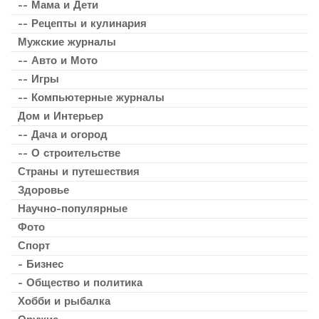
-- Мама и Дети
-- Рецепты и кулинария
Мужские журналы
-- Авто и Мото
-- Игры
-- Компьютерные журналы
Дом и Интерьер
-- Дача и огород
-- О строительстве
Страны и путешествия
Здоровье
Научно-популярные
Фото
Спорт
- Бизнес
- Общество и политика
Хобби и рыбалка