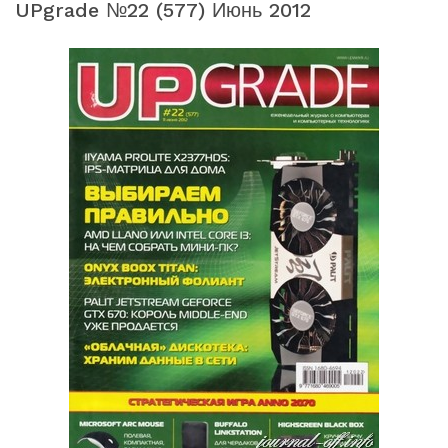
UPgrade №22 (577) Июнь 2012