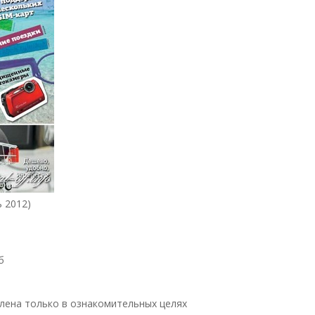
 2012)
б
лена только в ознакомительных целях