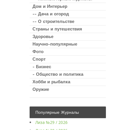
Дом и Интерьер
-- Дача и огород
-- О строительстве
Страны и путешествия
Здоровье
Научно-популярные
Фото
Спорт
- Бизнес
- Общество и политика
Хобби и рыбалка
Оружие
Популярные Журналы
Лиза №29 / 2026