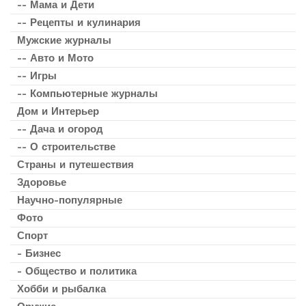
-- Мама и Дети
-- Рецепты и кулинария
Мужские журналы
-- Авто и Мото
-- Игры
-- Компьютерные журналы
Дом и Интерьер
-- Дача и огород
-- О строительстве
Страны и путешествия
Здоровье
Научно-популярные
Фото
Спорт
- Бизнес
- Общество и политика
Хобби и рыбалка