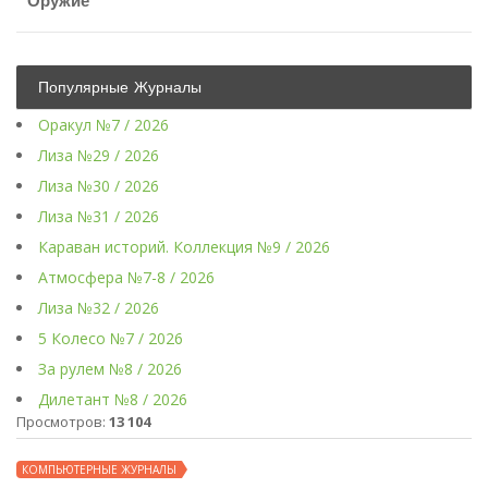
Оружие
Популярные Журналы
Оракул №7 / 2026
Лиза №29 / 2026
Лиза №30 / 2026
Лиза №31 / 2026
Караван историй. Коллекция №9 / 2026
Атмосфера №7-8 / 2026
Лиза №32 / 2026
5 Колесо №7 / 2026
За рулем №8 / 2026
Дилетант №8 / 2026
Просмотров:
13 104
КОМПЬЮТЕРНЫЕ ЖУРНАЛЫ