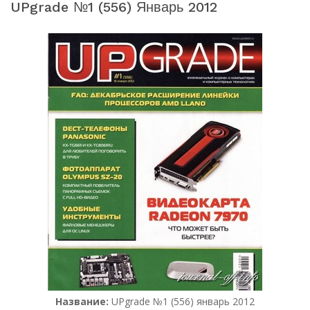
UPgrade №1 (556) Январь 2012
Название:
UPgrade №1 (556) январь 2012