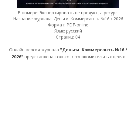
В номере: Экспортировать не продукт, а ресурс.
Название журнала: Деньги. Коммерсантъ №16 / 2026
Формат: PDF-online
Язык: русский
Страниц: 84
Онлайн версия журнала
"Деньги. Коммерсантъ №16 /
2026"
представлена только в ознакомительных целях