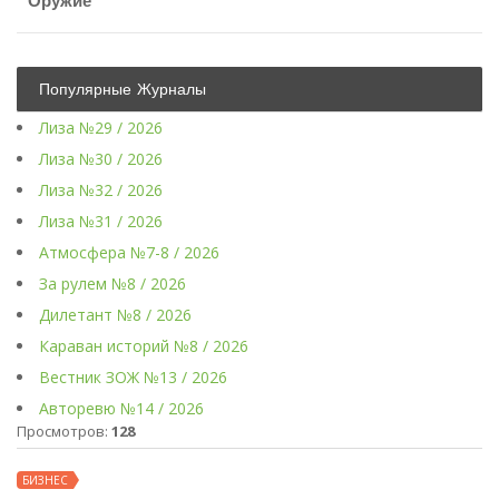
Оружие
Популярные Журналы
Лиза №29 / 2026
Лиза №30 / 2026
Лиза №32 / 2026
Лиза №31 / 2026
Атмосфера №7-8 / 2026
За рулем №8 / 2026
Дилетант №8 / 2026
Караван историй №8 / 2026
Вестник ЗОЖ №13 / 2026
Авторевю №14 / 2026
Просмотров:
128
БИЗНЕС