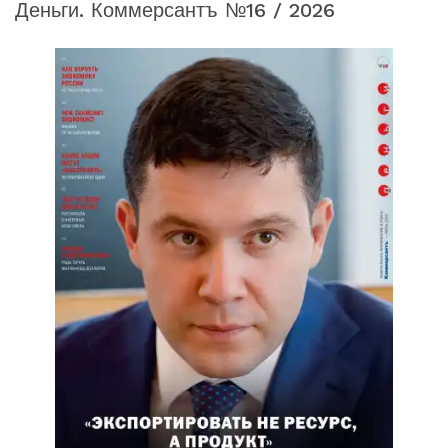
Деньги. Коммерсантъ №16 / 2026