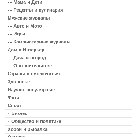
-- Мама и Дети
-- Рецепты и кулинария
Мужские журналы
-- Авто и Мото
-- Игры
-- Компьютерные журналы
Дом и Интерьер
-- Дача и огород
-- О строительстве
Страны и путешествия
Здоровье
Научно-популярные
Фото
Спорт
- Бизнес
- Общество и политика
Хобби и рыбалка