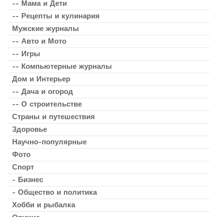
-- Мама и Дети
-- Рецепты и кулинария
Мужские журналы
-- Авто и Мото
-- Игры
-- Компьютерные журналы
Дом и Интерьер
-- Дача и огород
-- О строительстве
Страны и путешествия
Здоровье
Научно-популярные
Фото
Спорт
- Бизнес
- Общество и политика
Хобби и рыбалка