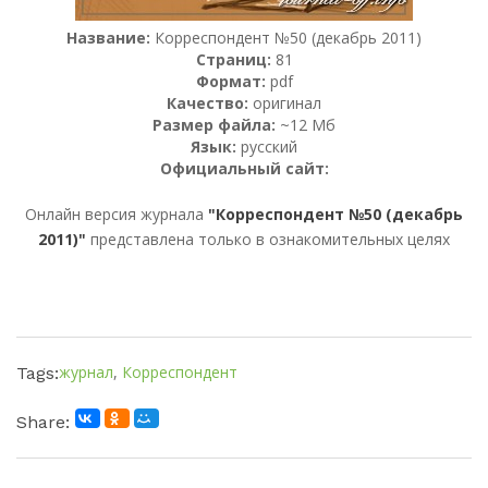
Название:
Корреспондент №50 (декабрь 2011)
Страниц:
81
Формат:
pdf
Качество:
оригинал
Размер файла:
~12 Мб
Язык:
русский
Официальный сайт:
Онлайн версия журнала
"Корреспондент №50 (декабрь
2011)"
представлена только в ознакомительных целях
журнал
,
Корреспондент
Tags:
Share: