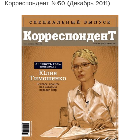
Корреспондент №50 (декабрь 2011)