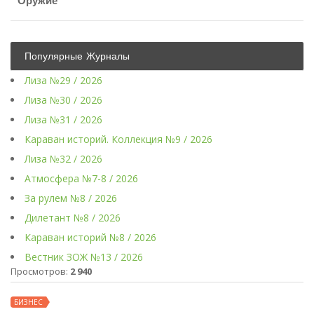
Оружие
Популярные Журналы
Лиза №29 / 2026
Лиза №30 / 2026
Лиза №31 / 2026
Караван историй. Коллекция №9 / 2026
Лиза №32 / 2026
Атмосфера №7-8 / 2026
За рулем №8 / 2026
Дилетант №8 / 2026
Караван историй №8 / 2026
Вестник ЗОЖ №13 / 2026
Просмотров:
2 940
БИЗНЕС