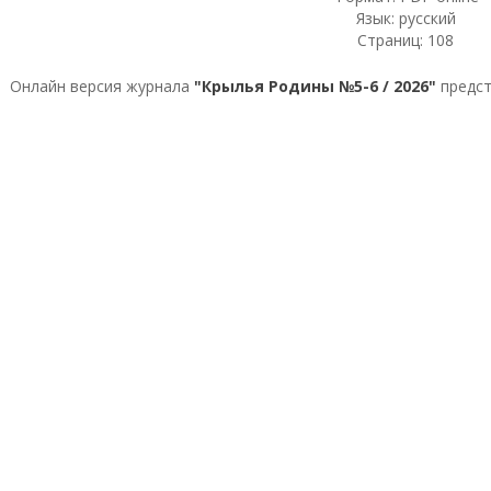
Язык: русский
Страниц: 108
Онлайн версия журнала
"Крылья Родины №5-6 / 2026"
предст