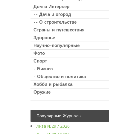
Дом и Интерьер
-- Дача и огород
-- О строительстве
Страны и путешествия
Здоровье
Научно-популярные
Фото
Спорт
- Бизнес
- Общество и политика
Хобби и рыбалка
Оружие
Популярные Журналы
Лиза №29 / 2026