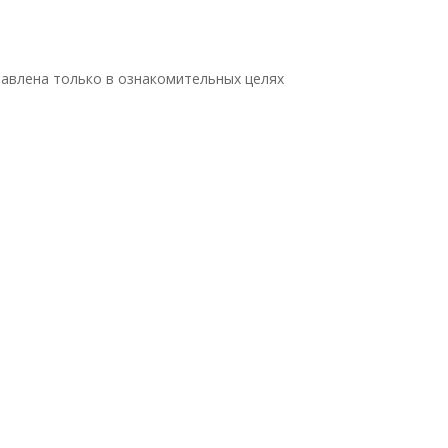
авлена только в ознакомительных целях