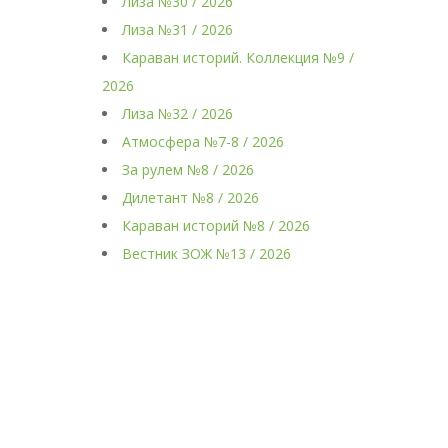
Лиза №30 / 2026
Лиза №31 / 2026
Караван историй. Коллекция №9 /
2026
Лиза №32 / 2026
Атмосфера №7-8 / 2026
За рулем №8 / 2026
Дилетант №8 / 2026
Караван историй №8 / 2026
Вестник ЗОЖ №13 / 2026