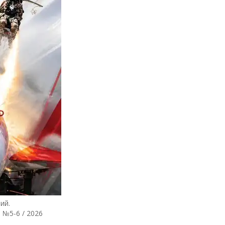
ий.
 №5-6 / 2026