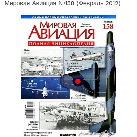
Мировая Авиация №158 (февраль 2012)