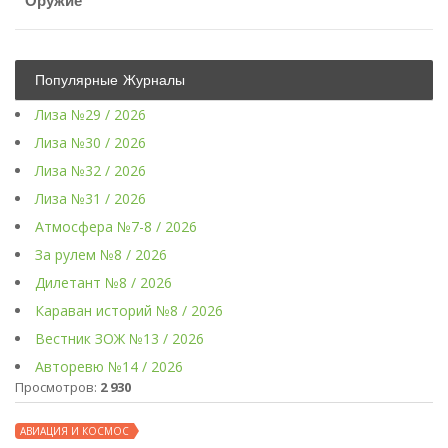
Оружие
Популярные Журналы
Лиза №29 / 2026
Лиза №30 / 2026
Лиза №32 / 2026
Лиза №31 / 2026
Атмосфера №7-8 / 2026
За рулем №8 / 2026
Дилетант №8 / 2026
Караван историй №8 / 2026
Вестник ЗОЖ №13 / 2026
Авторевю №14 / 2026
Просмотров:
2 930
АВИАЦИЯ И КОСМОС