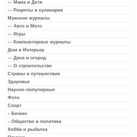
-- Мама и Дети
-- Рецепты и кулинария
Мужские журналы
-- Авто и Мото
-- Игры
-- Компьютерные журналы
Дом и Интерьер
-- Дача и огород
-- О строительстве
Страны и путешествия
Здоровье
Научно-популярные
Фото
Спорт
- Бизнес
- Общество и политика
Хобби и рыбалка