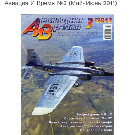
Авиация И Время №3 (май-Июнь 2011)