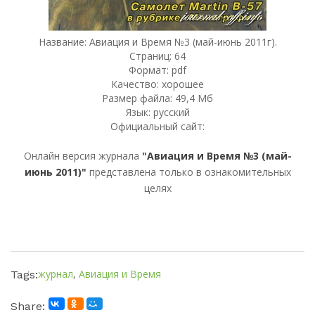
Название: Авиация и Время №3 (май-июнь 2011г).
Страниц: 64
Формат: pdf
Качество: хорошее
Размер файла: 49,4 Мб
Язык: русский
Официальный сайт:
Онлайн версия журнала
"Авиация и Время №3 (май-
июнь 2011)"
представлена только в ознакомительных
целях
журнал
,
Авиация и Время
Tags:
Share: