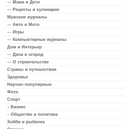
-- Мама и Дети
-- Рецепты и кулинария
Мужские журналы
-- Авто и Мото
-- Игры
-- Компьютерные журналы
Дом и Интерьер
-- Дача и огород
-- О строительстве
Страны и путешествия
Здоровье
Научно-популярные
Фото
Спорт
- Бизнес
- Общество и политика
Хобби и рыбалка