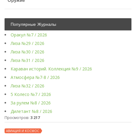
Оружие
Популярные Журналы
Оракул №7 / 2026
Лиза №29 / 2026
Лиза №30 / 2026
Лиза №31 / 2026
Караван историй. Коллекция №9 / 2026
Атмосфера №7-8 / 2026
Лиза №32 / 2026
5 Колесо №7 / 2026
За рулем №8 / 2026
Дилетант №8 / 2026
Просмотров:
3 217
АВИАЦИЯ И КОСМОС