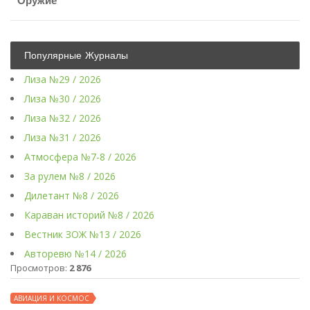
Оружие
Популярные Журналы
Лиза №29 / 2026
Лиза №30 / 2026
Лиза №32 / 2026
Лиза №31 / 2026
Атмосфера №7-8 / 2026
За рулем №8 / 2026
Дилетант №8 / 2026
Караван историй №8 / 2026
Вестник ЗОЖ №13 / 2026
Авторевю №14 / 2026
Просмотров:
2 876
АВИАЦИЯ И КОСМОС