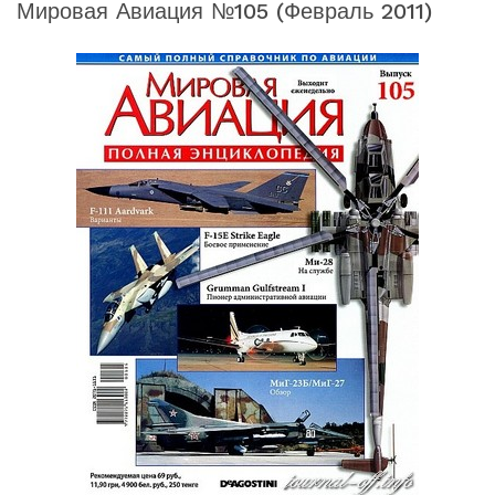
Мировая Авиация №105 (февраль 2011)