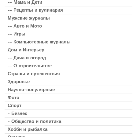
-- Мама и Дети
-- Рецепты и кулинария
Мужские журналы
-- Авто и Мото
-- Игры
-- Компьютерные журналы
Дом и Интерьер
-- Дача и огород
-- О строительстве
Страны и путешествия
Здоровье
Научно-популярные
Фото
Спорт
- Бизнес
- Общество и политика
Хобби и рыбалка