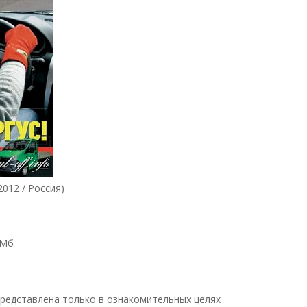
012 / Россия)
 Мб
редставлена только в ознакомительных целях