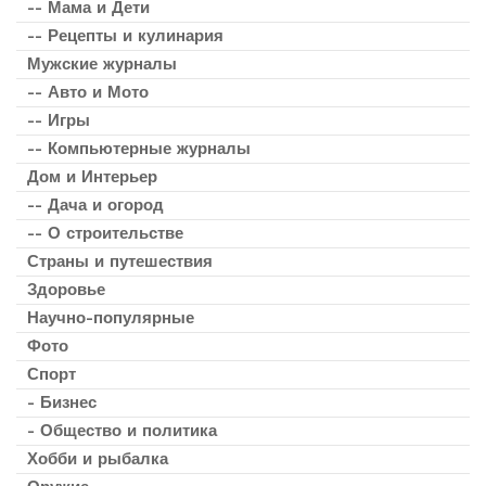
-- Мама и Дети
-- Рецепты и кулинария
Мужские журналы
-- Авто и Мото
-- Игры
-- Компьютерные журналы
Дом и Интерьер
-- Дача и огород
-- О строительстве
Страны и путешествия
Здоровье
Научно-популярные
Фото
Спорт
- Бизнес
- Общество и политика
Хобби и рыбалка