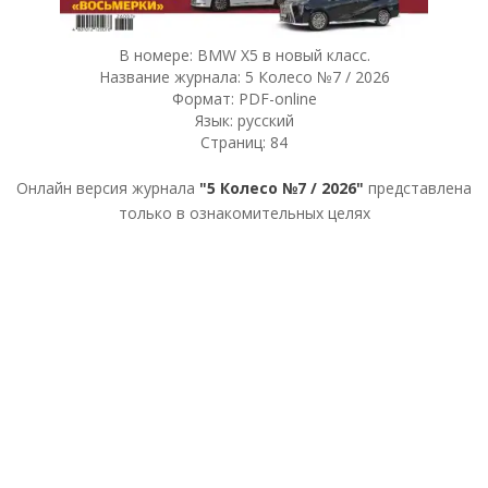
В номере: BMW X5 в новый класс.
Название журнала: 5 Колесо №7 / 2026
Формат: PDF-online
Язык: русский
Страниц: 84
Онлайн версия журнала
"5 Колесо №7 / 2026"
представлена
только в ознакомительных целях