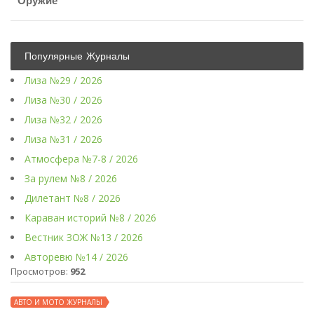
Оружие
Популярные Журналы
Лиза №29 / 2026
Лиза №30 / 2026
Лиза №32 / 2026
Лиза №31 / 2026
Атмосфера №7-8 / 2026
За рулем №8 / 2026
Дилетант №8 / 2026
Караван историй №8 / 2026
Вестник ЗОЖ №13 / 2026
Авторевю №14 / 2026
Просмотров:
952
АВТО И МОТО ЖУРНАЛЫ