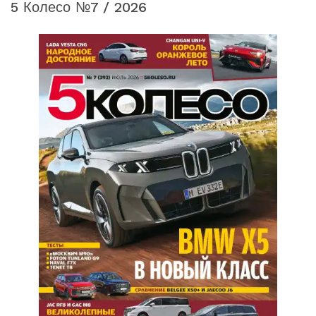
5 Колесо №7 / 2026