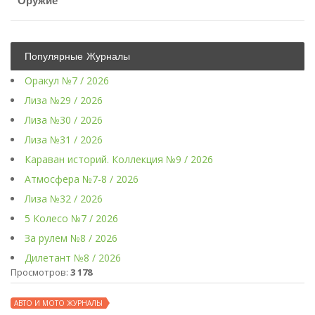
Оружие
Популярные Журналы
Оракул №7 / 2026
Лиза №29 / 2026
Лиза №30 / 2026
Лиза №31 / 2026
Караван историй. Коллекция №9 / 2026
Атмосфера №7-8 / 2026
Лиза №32 / 2026
5 Колесо №7 / 2026
За рулем №8 / 2026
Дилетант №8 / 2026
Просмотров:
3 178
АВТО И МОТО ЖУРНАЛЫ