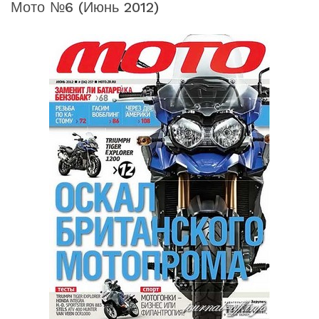
Мото №6 (июнь 2012)