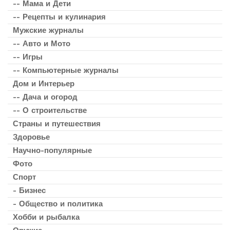
-- Мама и Дети
-- Рецепты и кулинария
Мужские журналы
-- Авто и Мото
-- Игры
-- Компьютерные журналы
Дом и Интерьер
-- Дача и огород
-- О строительстве
Страны и путешествия
Здоровье
Научно-популярные
Фото
Спорт
- Бизнес
- Общество и политика
Хобби и рыбалка