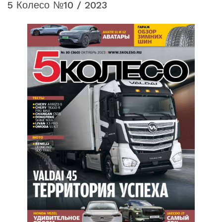
5 Колесо №10 / 2023