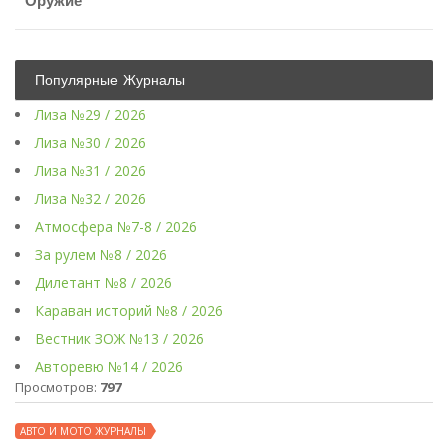
Оружие
Популярные Журналы
Лиза №29 / 2026
Лиза №30 / 2026
Лиза №31 / 2026
Лиза №32 / 2026
Атмосфера №7-8 / 2026
За рулем №8 / 2026
Дилетант №8 / 2026
Караван историй №8 / 2026
Вестник ЗОЖ №13 / 2026
Авторевю №14 / 2026
Просмотров:
797
АВТО И МОТО ЖУРНАЛЫ