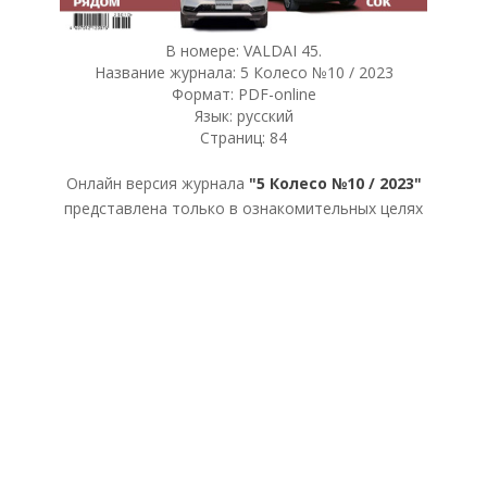
В номере: VALDAI 45.
Название журнала: 5 Колесо №10 / 2023
Формат: PDF-online
Язык: русский
Страниц: 84
Онлайн версия журнала
"5 Колесо №10 / 2023"
представлена только в ознакомительных целях