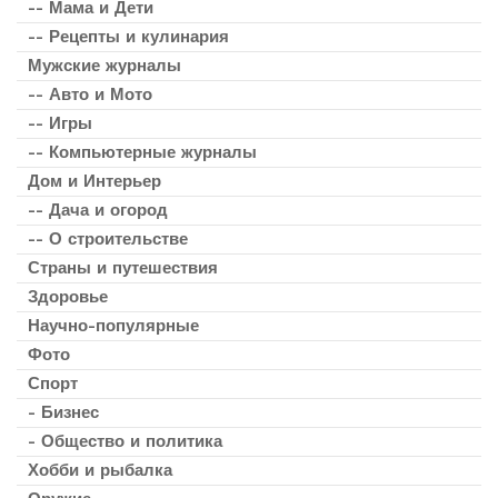
-- Мама и Дети
-- Рецепты и кулинария
Мужские журналы
-- Авто и Мото
-- Игры
-- Компьютерные журналы
Дом и Интерьер
-- Дача и огород
-- О строительстве
Страны и путешествия
Здоровье
Научно-популярные
Фото
Спорт
- Бизнес
- Общество и политика
Хобби и рыбалка