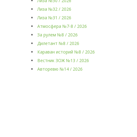
Лиза №30 / 2026
Лиза №32 / 2026
Лиза №31 / 2026
Атмосфера №7-8 / 2026
За рулем №8 / 2026
Дилетант №8 / 2026
Караван историй №8 / 2026
Вестник ЗОЖ №13 / 2026
Авторевю №14 / 2026