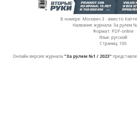
В номере: Москвич 3 - вместо Каптю
Название журнала: За рулем №
Формат: PDF-online
Язык: русский
Страниц: 100
Онлайн версия журнала
"За рулем №1 / 2023"
представле