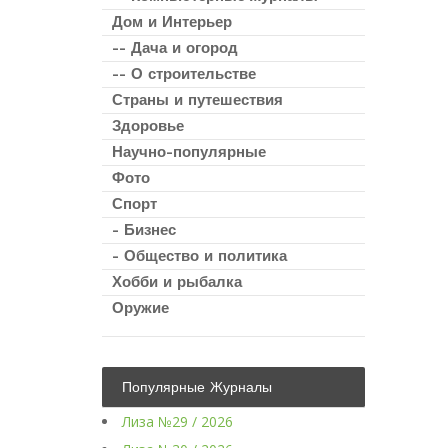
Дом и Интерьер
-- Дача и огород
-- О строительстве
Страны и путешествия
Здоровье
Научно-популярные
Фото
Спорт
- Бизнес
- Общество и политика
Хобби и рыбалка
Оружие
Популярные Журналы
Лиза №29 / 2026