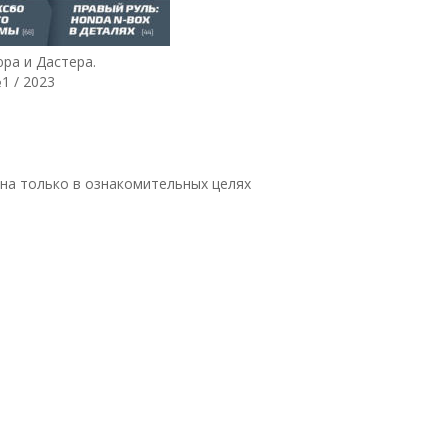
ра и Дастера.
1 / 2023
на только в ознакомительных целях