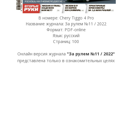
В номере: Chery Tiggo 4 Pro
Название журнала: За рулем №11 / 2022
Формат: PDF-online
Язык: русский
Страниц: 100
Онлайн версия журнала
"За рулем №11 / 2022"
представлена только в ознакомительных целях