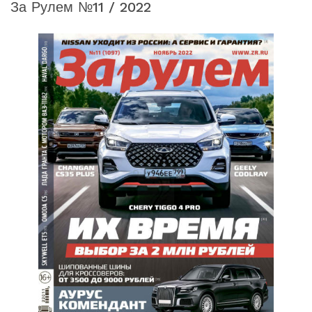
За Рулем №11 / 2022