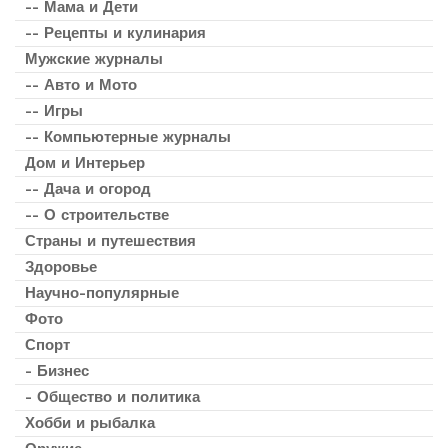
-- Мама и Дети
-- Рецепты и кулинария
Мужские журналы
-- Авто и Мото
-- Игры
-- Компьютерные журналы
Дом и Интерьер
-- Дача и огород
-- О строительстве
Страны и путешествия
Здоровье
Научно-популярные
Фото
Спорт
- Бизнес
- Общество и политика
Хобби и рыбалка