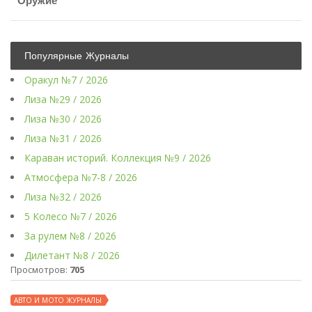
Оружие
Популярные Журналы
Оракул №7 / 2026
Лиза №29 / 2026
Лиза №30 / 2026
Лиза №31 / 2026
Караван историй. Коллекция №9 / 2026
Атмосфера №7-8 / 2026
Лиза №32 / 2026
5 Колесо №7 / 2026
За рулем №8 / 2026
Дилетант №8 / 2026
Просмотров:
705
АВТО И МОТО ЖУРНАЛЫ