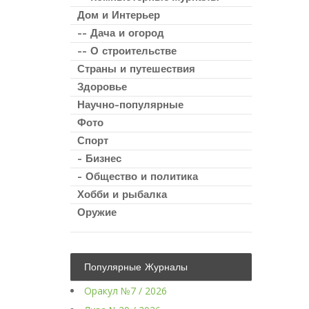
Дом и Интерьер
-- Дача и огород
-- О строительстве
Страны и путешествия
Здоровье
Научно-популярные
Фото
Спорт
- Бизнес
- Общество и политика
Хобби и рыбалка
Оружие
Популярные Журналы
Оракул №7 / 2026