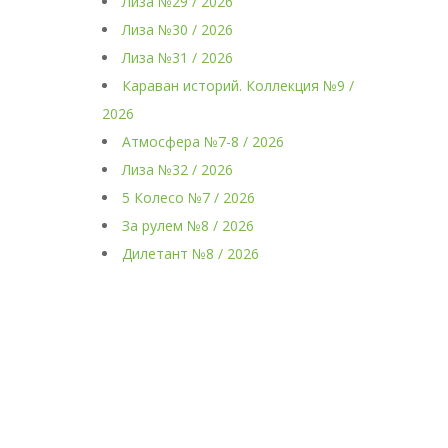
Лиза №29 / 2026
Лиза №30 / 2026
Лиза №31 / 2026
Караван историй. Коллекция №9 /
2026
Атмосфера №7-8 / 2026
Лиза №32 / 2026
5 Колесо №7 / 2026
За рулем №8 / 2026
Дилетант №8 / 2026