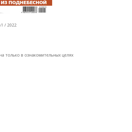
1 / 2022
на только в ознакомительных целях