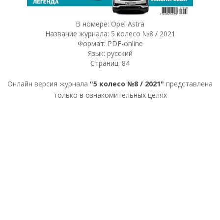
В номере: Opel Astra
Название журнала: 5 колесо №8 / 2021
Формат: PDF-online
Язык: русский
Страниц: 84
Онлайн версия журнала
"5 колесо №8 / 2021"
представлена
только в ознакомительных целях