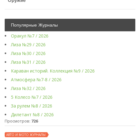
Оружие
Популярные Журналы
Оракул №7 / 2026
Лиза №29 / 2026
Лиза №30 / 2026
Лиза №31 / 2026
Караван историй. Коллекция №9 / 2026
Атмосфера №7-8 / 2026
Лиза №32 / 2026
5 Колесо №7 / 2026
За рулем №8 / 2026
Дилетант №8 / 2026
Просмотров:
726
АВТО И МОТО ЖУРНАЛЫ