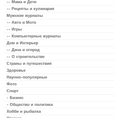
-- Мама и Дети
-- Рецепты и кулинария
Мужские журналы
-- Авто и Мото
-- Игры
-- Компьютерные журналы
Дом и Интерьер
-- Дача и огород
-- О строительстве
Страны и путешествия
Здоровье
Научно-популярные
Фото
Спорт
- Бизнес
- Общество и политика
Хобби и рыбалка