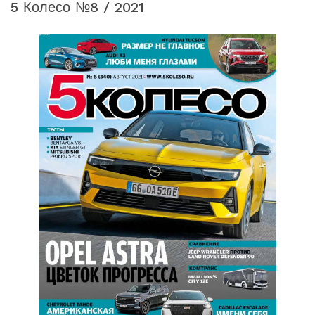
5 Колесо №8 / 2021