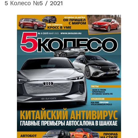
5 Колесо №5 / 2021