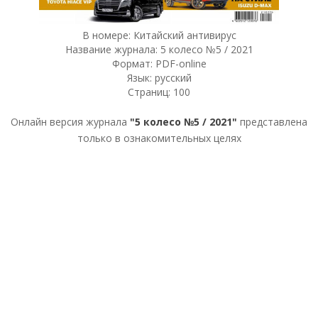
В номере: Китайский антивирус
Название журнала: 5 колесо №5 / 2021
Формат: PDF-online
Язык: русский
Страниц: 100
Онлайн версия журнала
"5 колесо №5 / 2021"
представлена
только в ознакомительных целях