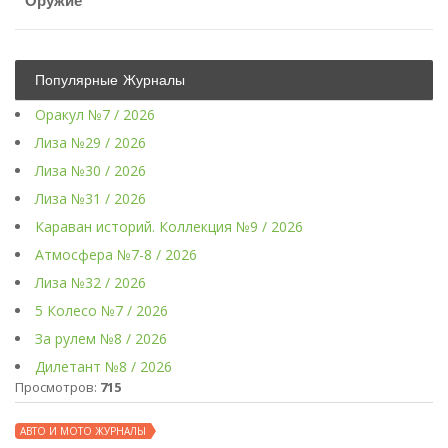
Оружие
Популярные Журналы
Оракул №7 / 2026
Лиза №29 / 2026
Лиза №30 / 2026
Лиза №31 / 2026
Караван историй. Коллекция №9 / 2026
Атмосфера №7-8 / 2026
Лиза №32 / 2026
5 Колесо №7 / 2026
За рулем №8 / 2026
Дилетант №8 / 2026
Просмотров:
715
АВТО И МОТО ЖУРНАЛЫ