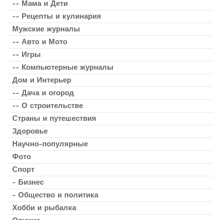
-- Мама и Дети
-- Рецепты и кулинария
Мужские журналы
-- Авто и Мото
-- Игры
-- Компьютерные журналы
Дом и Интерьер
-- Дача и огород
-- О строительстве
Страны и путешествия
Здоровье
Научно-популярные
Фото
Спорт
- Бизнес
- Общество и политика
Хобби и рыбалка