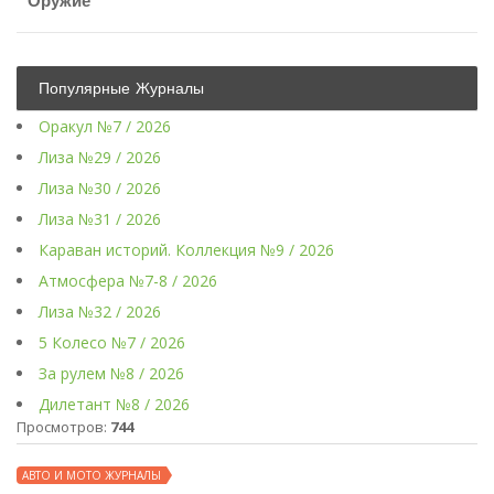
Оружие
Популярные Журналы
Оракул №7 / 2026
Лиза №29 / 2026
Лиза №30 / 2026
Лиза №31 / 2026
Караван историй. Коллекция №9 / 2026
Атмосфера №7-8 / 2026
Лиза №32 / 2026
5 Колесо №7 / 2026
За рулем №8 / 2026
Дилетант №8 / 2026
Просмотров:
744
АВТО И МОТО ЖУРНАЛЫ