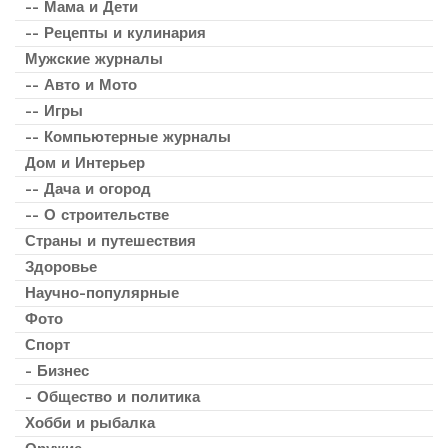
-- Мама и Дети
-- Рецепты и кулинария
Мужские журналы
-- Авто и Мото
-- Игры
-- Компьютерные журналы
Дом и Интерьер
-- Дача и огород
-- О строительстве
Страны и путешествия
Здоровье
Научно-популярные
Фото
Спорт
- Бизнес
- Общество и политика
Хобби и рыбалка