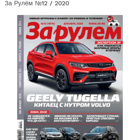
За Рулём №12 / 2020