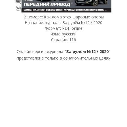
В номере: Как ломаются шаровые опоры
Название журнала: За рулём №12 / 2020
Формат: PDF-online
Язык: русский
Страниц: 116
Онлайн версия журнала
"За рулём №12 / 2020"
представлена только в ознакомительных целях