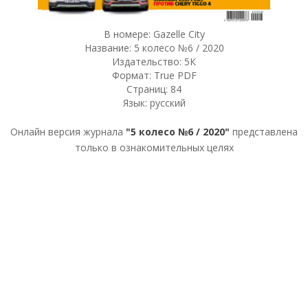
В номере: Gazelle City
Название: 5 колесо №6 / 2020
Издательство: 5К
Формат: True PDF
Страниц: 84
Язык: русский
Онлайн версия журнала
"5 колесо №6 / 2020"
представлена
только в ознакомительных целях