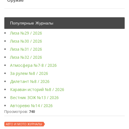
Оружие
Популярные Журналы
Лиза №29 / 2026
Лиза №30 / 2026
Лиза №31 / 2026
Лиза №32 / 2026
Атмосфера №7-8 / 2026
За рулем №8 / 2026
Дилетант №8 / 2026
Караван историй №8 / 2026
Вестник ЗОЖ №13 / 2026
Авторевю №14 / 2026
Просмотров:
740
АВТО И МОТО ЖУРНАЛЫ