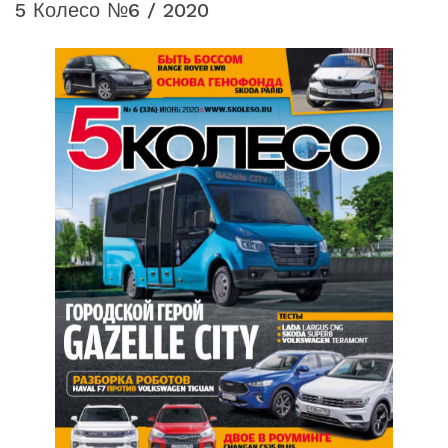
5 Колесо №6 / 2020