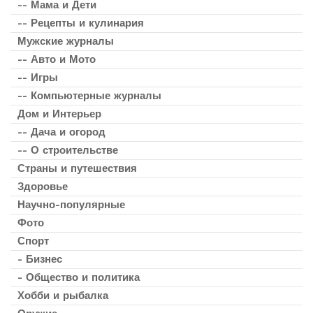
-- Мама и Дети
-- Рецепты и кулинария
Мужские журналы
-- Авто и Мото
-- Игры
-- Компьютерные журналы
Дом и Интерьер
-- Дача и огород
-- О строительстве
Страны и путешествия
Здоровье
Научно-популярные
Фото
Спорт
- Бизнес
- Общество и политика
Хобби и рыбалка