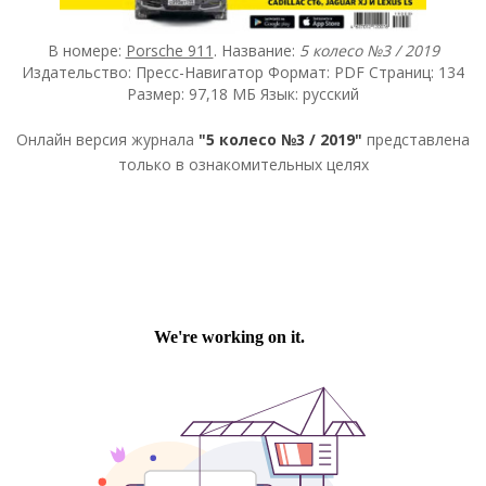
В номере:
Porsche 911
. Название:
5 колесо №3 / 2019
Издательство: Пресс-Навигатор Формат: PDF Страниц: 134
Размер: 97,18 МБ Язык: русский
Онлайн версия журнала
"5 колесо №3 / 2019"
представлена
только в ознакомительных целях