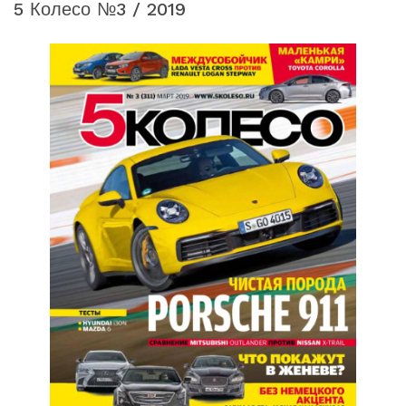
5 Колесо №3 / 2019