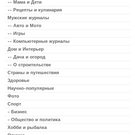
-- Мама и Дети
-- Рецепты и кулинария
Мужские журналы
-- Авто и Мото
-- Игры
-- Компьютерные журналы
Дом и Интерьер
-- Дача и огород
-- О строительстве
Страны и путешествия
Здоровье
Научно-популярные
Фото
Спорт
- Бизнес
- Общество и политика
Хобби и рыбалка