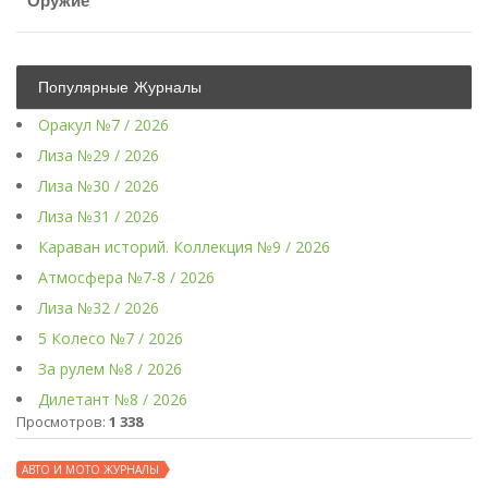
Оружие
Популярные Журналы
Оракул №7 / 2026
Лиза №29 / 2026
Лиза №30 / 2026
Лиза №31 / 2026
Караван историй. Коллекция №9 / 2026
Атмосфера №7-8 / 2026
Лиза №32 / 2026
5 Колесо №7 / 2026
За рулем №8 / 2026
Дилетант №8 / 2026
Просмотров:
1 338
АВТО И МОТО ЖУРНАЛЫ