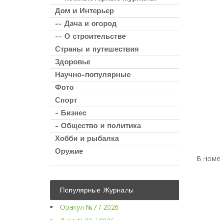
Дом и Интерьер
-- Дача и огород
-- О строительстве
Страны и путешествия
Здоровье
Научно-популярные
Фото
Спорт
- Бизнес
- Общество и политика
Хобби и рыбалка
Оружие
В ном
Популярные Журналы
Оракул №7 / 2026