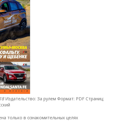
18
Издательство: За рулем Формат: PDF Страниц:
сский
на только в ознакомительных целях