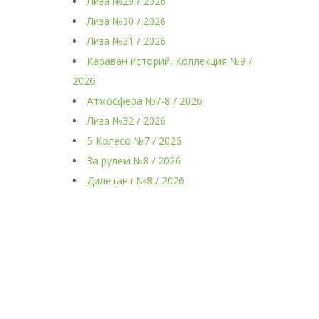
Лиза №29 / 2026
Лиза №30 / 2026
Лиза №31 / 2026
Караван историй. Коллекция №9 /
2026
Атмосфера №7-8 / 2026
Лиза №32 / 2026
5 Колесо №7 / 2026
За рулем №8 / 2026
Дилетант №8 / 2026