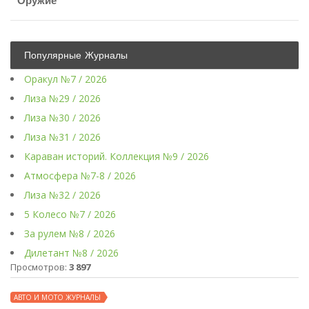
Оружие
Популярные Журналы
Оракул №7 / 2026
Лиза №29 / 2026
Лиза №30 / 2026
Лиза №31 / 2026
Караван историй. Коллекция №9 / 2026
Атмосфера №7-8 / 2026
Лиза №32 / 2026
5 Колесо №7 / 2026
За рулем №8 / 2026
Дилетант №8 / 2026
Просмотров:
3 897
АВТО И МОТО ЖУРНАЛЫ