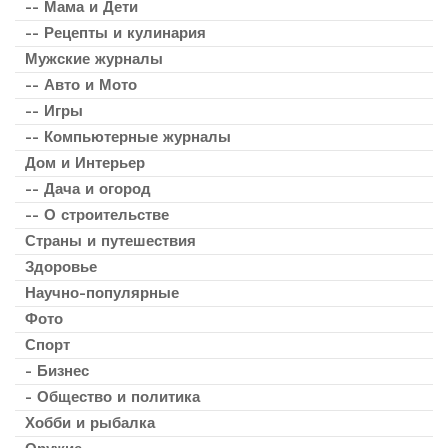
-- Мама и Дети
-- Рецепты и кулинария
Мужские журналы
-- Авто и Мото
-- Игры
-- Компьютерные журналы
Дом и Интерьер
-- Дача и огород
-- О строительстве
Страны и путешествия
Здоровье
Научно-популярные
Фото
Спорт
- Бизнес
- Общество и политика
Хобби и рыбалка