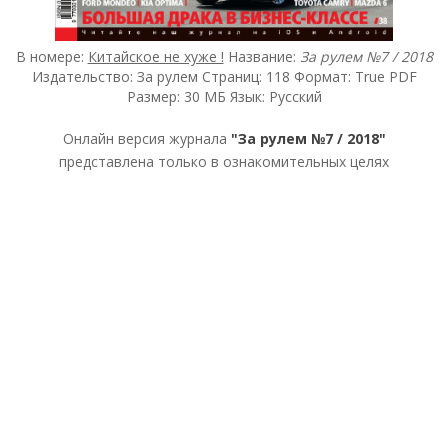
В номере:
Китайское не хуже !
Название:
За рулем №7 / 2018
Издательство: За рулем Страниц: 118 Формат: True PDF
Размер: 30 МБ Язык: Русский
Онлайн версия журнала
"За рулем №7 / 2018"
представлена только в ознакомительных целях