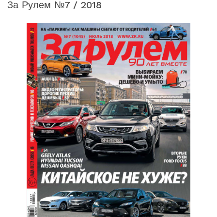
За Рулем №7 / 2018