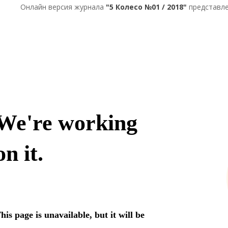
Онлайн версия журнала
"5 Колесо №01 / 2018"
представле