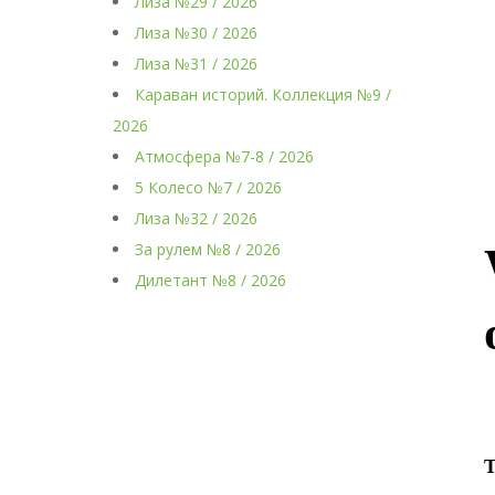
Лиза №29 / 2026
Лиза №30 / 2026
Лиза №31 / 2026
Караван историй. Коллекция №9 /
2026
Атмосфера №7-8 / 2026
5 Колесо №7 / 2026
Лиза №32 / 2026
За рулем №8 / 2026
Дилетант №8 / 2026