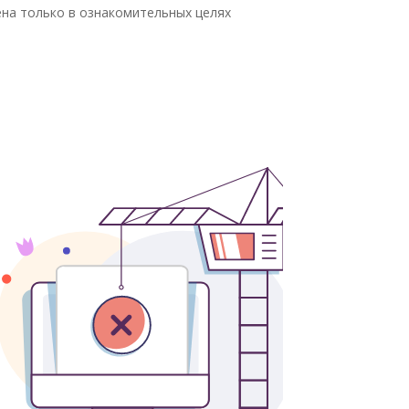
на только в ознакомительных целях