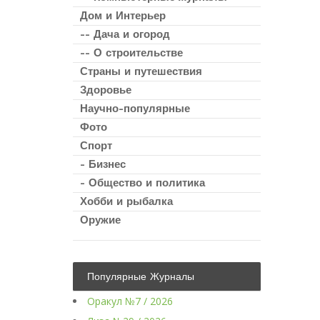
Дом и Интерьер
-- Дача и огород
-- О строительстве
Страны и путешествия
Здоровье
Научно-популярные
Фото
Спорт
- Бизнес
- Общество и политика
Хобби и рыбалка
Оружие
Популярные Журналы
Оракул №7 / 2026