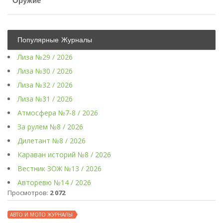
Оружие
Популярные Журналы
Лиза №29 / 2026
Лиза №30 / 2026
Лиза №32 / 2026
Лиза №31 / 2026
Атмосфера №7-8 / 2026
За рулем №8 / 2026
Дилетант №8 / 2026
Караван историй №8 / 2026
Вестник ЗОЖ №13 / 2026
Авторевю №14 / 2026
Просмотров:
2 072
АВТО И МОТО ЖУРНАЛЫ