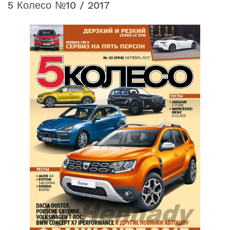
5 Колесо №10 / 2017