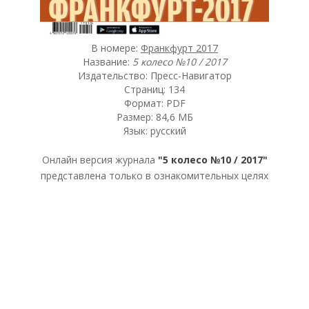
В номере:
Франкфурт 2017
Название:
5 колесо №10 / 2017
Издательство: Пресс-Навигатор
Страниц: 134
Формат: PDF
Размер: 84,6 МБ
Язык: русский
Онлайн версия журнала
"5 колесо №10 / 2017"
представлена только в ознакомительных целях