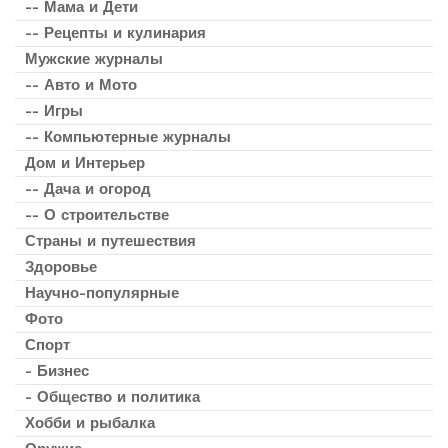
-- Мама и Дети
-- Рецепты и кулинария
Мужские журналы
-- Авто и Мото
-- Игры
-- Компьютерные журналы
Дом и Интерьер
-- Дача и огород
-- О строительстве
Страны и путешествия
Здоровье
Научно-популярные
Фото
Спорт
- Бизнес
- Общество и политика
Хобби и рыбалка