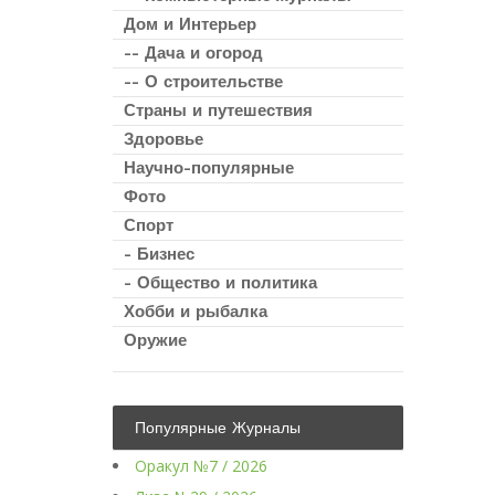
Дом и Интерьер
-- Дача и огород
-- О строительстве
Страны и путешествия
Здоровье
Научно-популярные
Фото
Спорт
- Бизнес
- Общество и политика
Хобби и рыбалка
Оружие
Популярные Журналы
Оракул №7 / 2026