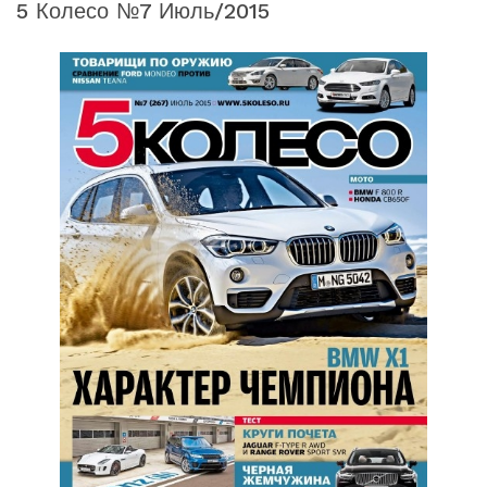
5 Колесо №7 Июль/2015