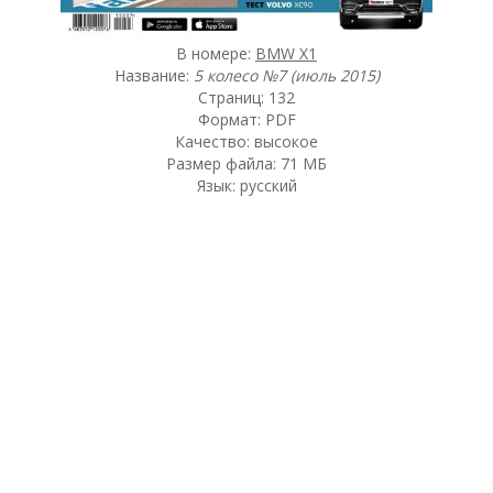
В номере:
BMW X1
Название:
5 колесо №7 (июль 2015)
Страниц: 132
Формат: PDF
Качество: высокое
Размер файла: 71 МБ
Язык: русский