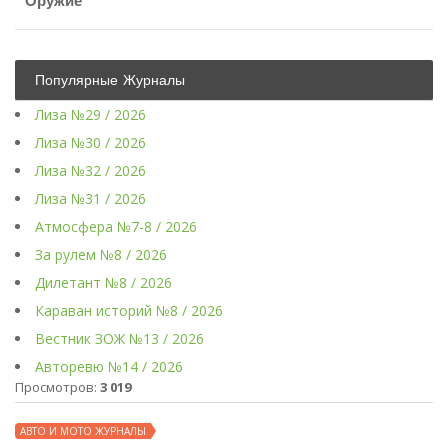
Оружие
Популярные Журналы
Лиза №29 / 2026
Лиза №30 / 2026
Лиза №32 / 2026
Лиза №31 / 2026
Атмосфера №7-8 / 2026
За рулем №8 / 2026
Дилетант №8 / 2026
Караван историй №8 / 2026
Вестник ЗОЖ №13 / 2026
Авторевю №14 / 2026
Просмотров:
3 019
АВТО И МОТО ЖУРНАЛЫ