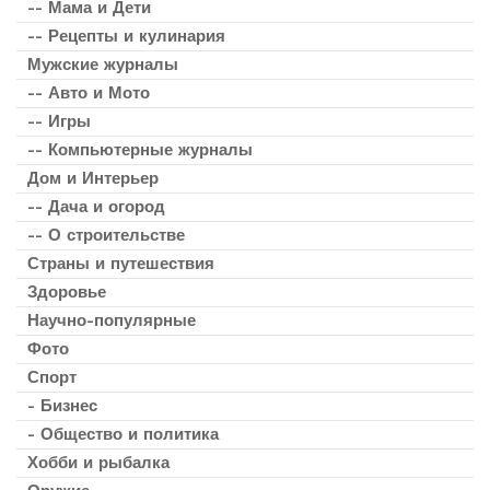
-- Мама и Дети
-- Рецепты и кулинария
Мужские журналы
-- Авто и Мото
-- Игры
-- Компьютерные журналы
Дом и Интерьер
-- Дача и огород
-- О строительстве
Страны и путешествия
Здоровье
Научно-популярные
Фото
Спорт
- Бизнес
- Общество и политика
Хобби и рыбалка