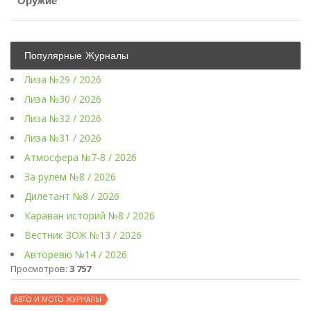
Оружие
Популярные Журналы
Лиза №29 / 2026
Лиза №30 / 2026
Лиза №32 / 2026
Лиза №31 / 2026
Атмосфера №7-8 / 2026
За рулем №8 / 2026
Дилетант №8 / 2026
Караван историй №8 / 2026
Вестник ЗОЖ №13 / 2026
Авторевю №14 / 2026
Просмотров:
3 757
АВТО И МОТО ЖУРНАЛЫ