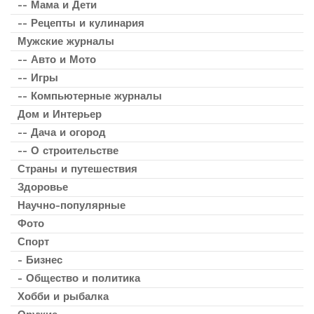
-- Мама и Дети
-- Рецепты и кулинария
Мужские журналы
-- Авто и Мото
-- Игры
-- Компьютерные журналы
Дом и Интерьер
-- Дача и огород
-- О строительстве
Страны и путешествия
Здоровье
Научно-популярные
Фото
Спорт
- Бизнес
- Общество и политика
Хобби и рыбалка