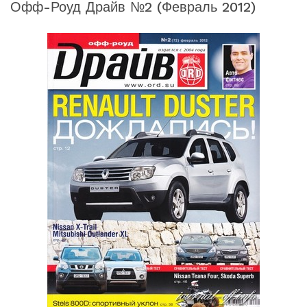
Офф-Роуд Драйв №2 (февраль 2012)