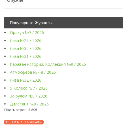
Оружие
Популярные Журналы
Оракул №7 / 2026
Лиза №29 / 2026
Лиза №30 / 2026
Лиза №31 / 2026
Караван историй. Коллекция №9 / 2026
Атмосфера №7-8 / 2026
Лиза №32 / 2026
5 Колесо №7 / 2026
За рулем №8 / 2026
Дилетант №8 / 2026
Просмотров:
3 895
АВТО И МОТО ЖУРНАЛЫ