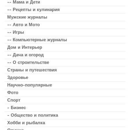
-- Мама и Дети
-- Рецепты и кулинария
Мужские журналы
-- Авто и Мото
-- Игры
-- Компьютерные журналы
Дом и Интерьер
-- Дача и огород
-- О строительстве
Страны и путешествия
Здоровье
Научно-популярные
Фото
Спорт
- Бизнес
- Общество и политика
Хобби и рыбалка