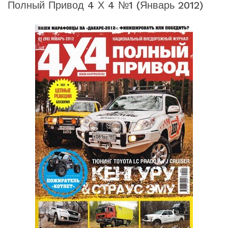
Полный Привод 4 Х 4 №1 (январь 2012)