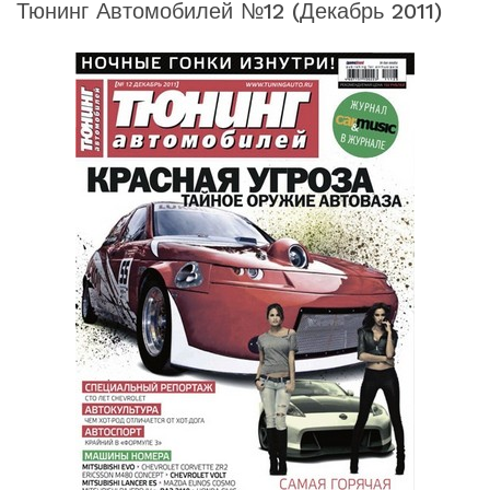
Тюнинг Автомобилей №12 (декабрь 2011)