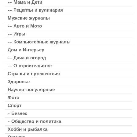
-- Мама и Дети
-- Рецепты и кулинария
Мужские журналы
-- Авто и Мото
-- Игры
-- Компьютерные журналы
Дом и Интерьер
-- Дача и огород
-- О строительстве
Страны и путешествия
Здоровье
Научно-популярные
Фото
Спорт
- Бизнес
- Общество и политика
Хобби и рыбалка