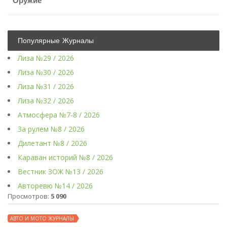
Оружие
Популярные Журналы
Лиза №29 / 2026
Лиза №30 / 2026
Лиза №31 / 2026
Лиза №32 / 2026
Атмосфера №7-8 / 2026
За рулем №8 / 2026
Дилетант №8 / 2026
Караван историй №8 / 2026
Вестник ЗОЖ №13 / 2026
Авторевю №14 / 2026
Просмотров:
5 090
АВТО И МОТО ЖУРНАЛЫ