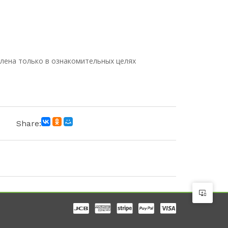
лена только в ознакомительных целях
Share: