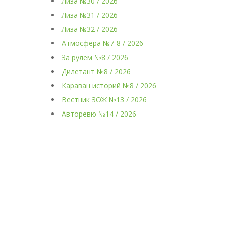
Лиза №30 / 2026
Лиза №31 / 2026
Лиза №32 / 2026
Атмосфера №7-8 / 2026
За рулем №8 / 2026
Дилетант №8 / 2026
Караван историй №8 / 2026
Вестник ЗОЖ №13 / 2026
Авторевю №14 / 2026