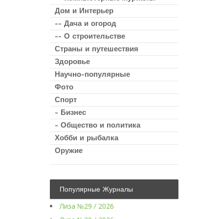
Дом и Интерьер
-- Дача и огород
-- О строительстве
Страны и путешествия
Здоровье
Научно-популярные
Фото
Спорт
- Бизнес
- Общество и политика
Хобби и рыбалка
Оружие
Популярные Журналы
Лиза №29 / 2026