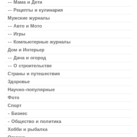
-- Мама и Дети
-- Рецепты и кулинария
Мужские журналы
-- Авто и Мото
-- Игры
-- Компьютерные журналы
Дом и Интерьер
-- Дача и огород
-- О строительстве
Страны и путешествия
Здоровье
Научно-популярные
Фото
Спорт
- Бизнес
- Общество и политика
Хобби и рыбалка