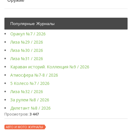
Оружие
Популярные Журналы
Оракул №7 / 2026
Лиза №29 / 2026
Лиза №30 / 2026
Лиза №31 / 2026
Караван историй. Коллекция №9 / 2026
Атмосфера №7-8 / 2026
5 Колесо №7 / 2026
Лиза №32 / 2026
За рулем №8 / 2026
Дилетант №8 / 2026
Просмотров:
3 447
АВТО И МОТО ЖУРНАЛЫ