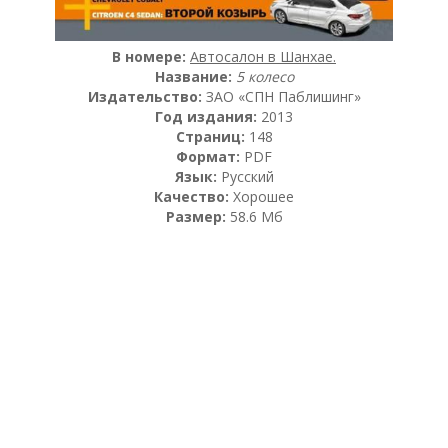
В номере:
Автосалон в Шанхае.
Название:
5 колесо
Издательство:
ЗАО «СПН Паблишинг»
Год издания:
2013
Страниц:
148
Формат:
PDF
Язык:
Русский
Качество:
Хорошее
Размер:
58.6 Мб