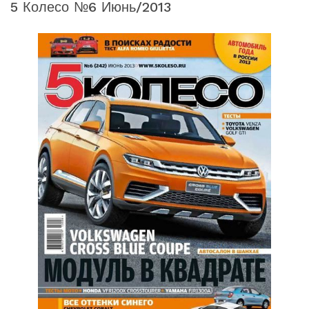
5 Колесо №6 Июнь/2013