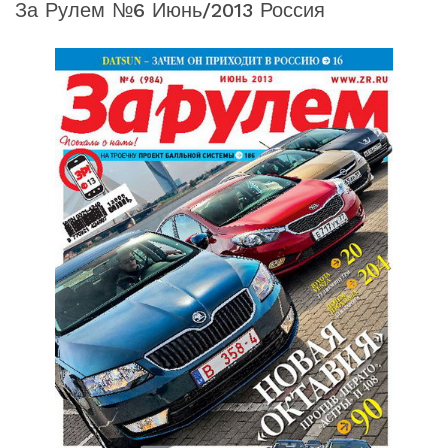
За Рулем №6 Июнь/2013 Россия