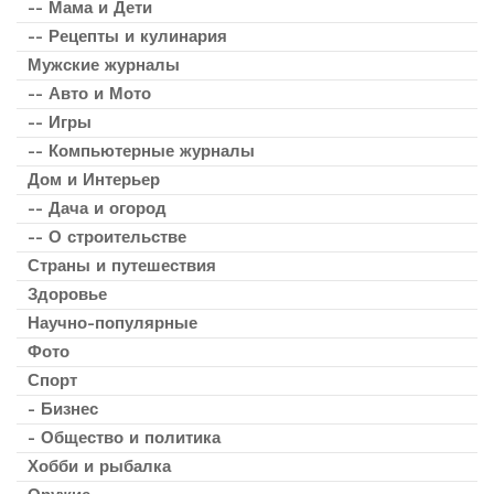
-- Мама и Дети
-- Рецепты и кулинария
Мужские журналы
-- Авто и Мото
-- Игры
-- Компьютерные журналы
Дом и Интерьер
-- Дача и огород
-- О строительстве
Страны и путешествия
Здоровье
Научно-популярные
Фото
Спорт
- Бизнес
- Общество и политика
Хобби и рыбалка