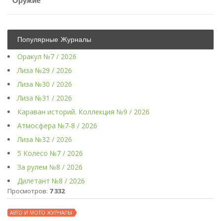
Оружие
Популярные Журналы
Оракул №7 / 2026
Лиза №29 / 2026
Лиза №30 / 2026
Лиза №31 / 2026
Караван историй. Коллекция №9 / 2026
Атмосфера №7-8 / 2026
Лиза №32 / 2026
5 Колесо №7 / 2026
За рулем №8 / 2026
Дилетант №8 / 2026
Просмотров:
7 332
АВТО И МОТО ЖУРНАЛЫ