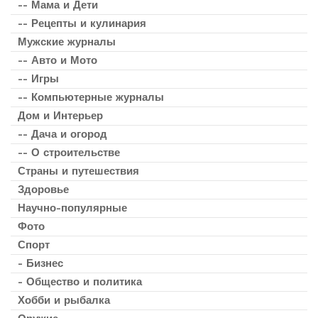
-- Мама и Дети
-- Рецепты и кулинария
Мужские журналы
-- Авто и Мото
-- Игры
-- Компьютерные журналы
Дом и Интерьер
-- Дача и огород
-- О строительстве
Страны и путешествия
Здоровье
Научно-популярные
Фото
Спорт
- Бизнес
- Общество и политика
Хобби и рыбалка