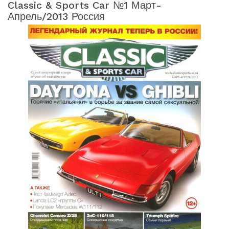
Classic & Sports Car №1 Март-
Апрель/2013 Россия