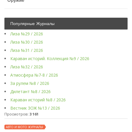
Оружие
Популярные Журналы
Лиза №29 / 2026
Лиза №30 / 2026
Лиза №31 / 2026
Караван историй. Коллекция №9 / 2026
Лиза №32 / 2026
Атмосфера №7-8 / 2026
За рулем №8 / 2026
Дилетант №8 / 2026
Караван историй №8 / 2026
Вестник ЗОЖ №13 / 2026
Просмотров:
3 161
АВТО И МОТО ЖУРНАЛЫ