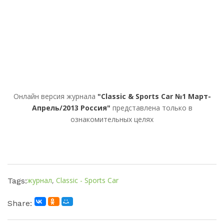
Онлайн версия журнала
"Classic & Sports Car №1 Март-
Апрель/2013 Россия"
представлена только в
ознакомительных целях
журнал
,
Classic - Sports Car
Tags:
Share: