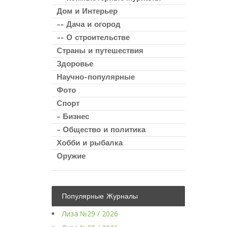
Дом и Интерьер
-- Дача и огород
-- О строительстве
Страны и путешествия
Здоровье
Научно-популярные
Фото
Спорт
- Бизнес
- Общество и политика
Хобби и рыбалка
Оружие
Популярные Журналы
Лиза №29 / 2026