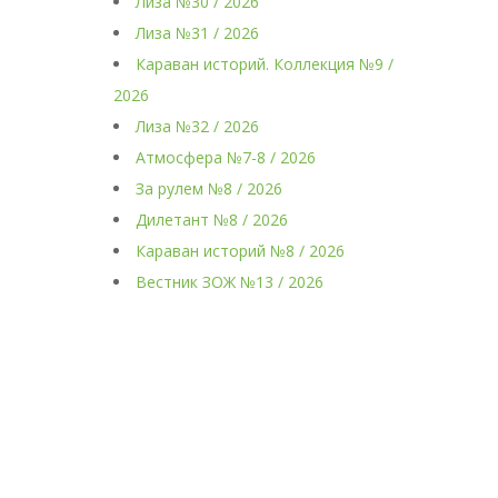
Лиза №30 / 2026
Лиза №31 / 2026
Караван историй. Коллекция №9 /
2026
Лиза №32 / 2026
Атмосфера №7-8 / 2026
За рулем №8 / 2026
Дилетант №8 / 2026
Караван историй №8 / 2026
Вестник ЗОЖ №13 / 2026