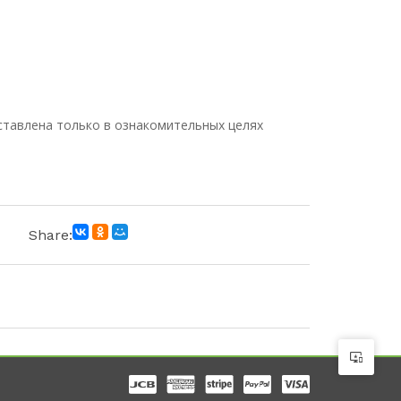
тавлена только в ознакомительных целях
Share: